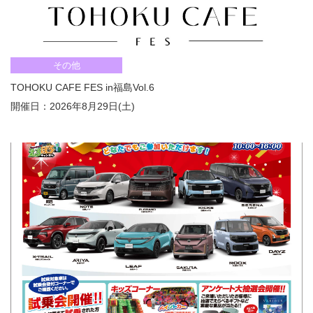
その他
TOHOKU CAFE FES in福島Vol.6
開催日：2026年8月29日(土)