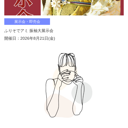
展示会・即売会
ふりそでアミ 振袖大展示会
開催日：2026年8月21日(金)