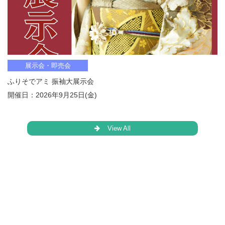
展示会・即売会
ふりそでアミ 振袖大展示会
開催日：2026年9月25日(金)
View All