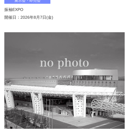
展示会・即売会
振袖EXPO
開催日：2026年8月7日(金)