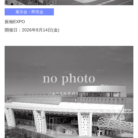
展示会・即売会
振袖EXPO
開催日：2026年8月14日(金)