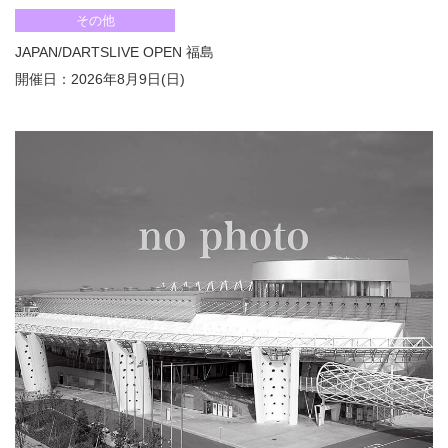
その他
JAPAN/DARTSLIVE OPEN 福島
開催日：2026年8月9日(日)