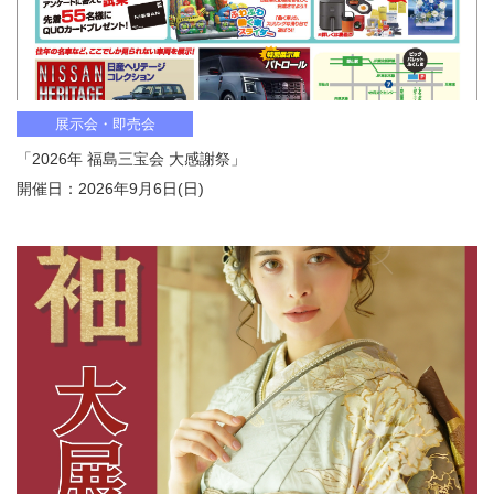
展示会・即売会
「2026年 福島三宝会 大感謝祭」
開催日：2026年9月6日(日)