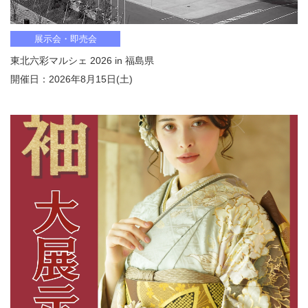
展示会・即売会
東北六彩マルシェ 2026 in 福島県
開催日：2026年8月15日(土)