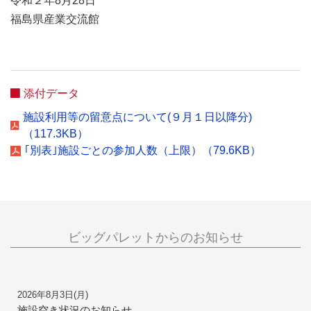
令和２年8月28日
福島県産業交流館
添付データ
施設利用等の留意点について(９月１日以降分)
（117.3KB）
｢別表｣施設ごとの参加人数（上限）（79.6KB）
ビッグパレットからのお知らせ
2026年8月3日(月)
施設空き状況のお知らせ