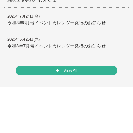
2026年7月24日(金)
令和8年8月号イベントカレンダー発行のお知らせ
2026年6月25日(木)
令和8年7月号イベントカレンダー発行のお知らせ
View All