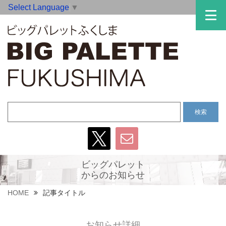
Select Language
▼
ビッグパレット
からのお知らせ
HOME
記事タイトル
お知らせ詳細