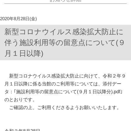
2020年8月28日(金)
新型コロナウイルス感染拡大防止に
伴う施設利用等の留意点について(９
月１日以降)
新型コロナウイルス感染拡大防止に向けて、令和２年９
月１日以降に係る当館のご利用等については、添付デー
タ：｢施設利用等の留意点について(９月１日以降分).pdf｣
のとおりです。
ご確認の上、ご利用くださるようお願いいたします。