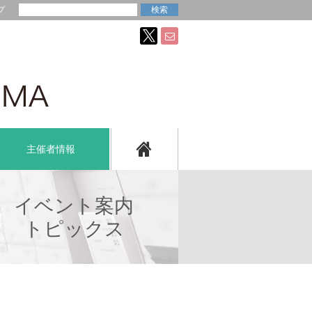
プ
主催者情報
イベント案内
トピックス